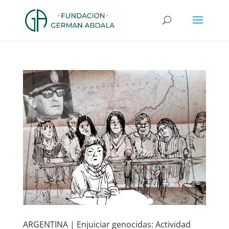
ARGENTINA | Enjuiciar genocidas: Actividad