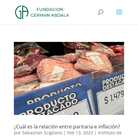
¿Cuál es la relación entre paritaria e inflación?
por
Sebastián Scigliano
|
Feb 13, 2023
|
Instituto de