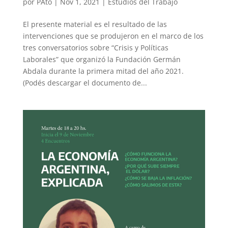
por
PAto
|
Nov 1, 2021
|
Estudios del Trabajo
El presente material es el resultado de las
intervenciones que se produjeron en el marco de los
tres conversatorios sobre “Crisis y Políticas
Laborales” que organizó la Fundación Germán
Abdala durante la primera mitad del año 2021.
(Podés descargar el documento de...