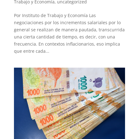
Trabajo y Economía
,
uncategorized
Por Instituto de Trabajo y Economía Las
negociaciones por los incrementos salariales por lo
general se realizan de manera pautada, transcurrida
una cierta cantidad de tiempo, es decir, con una
frecuencia. En contextos inflacionarios, eso implica
que entre cada...