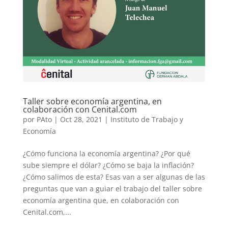
Taller sobre economía argentina, en
colaboración con Cenital.com
por
PAto
|
Oct 28, 2021
|
Instituto de Trabajo y
Economía
¿Cómo funciona la economía argentina? ¿Por qué
sube siempre el dólar? ¿Cómo se baja la inflación?
¿Cómo salimos de esta? Esas van a ser algunas de las
preguntas que van a guiar el trabajo del taller sobre
economía argentina que, en colaboración con
Cenital.com,...