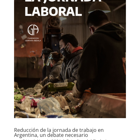
Reducción de la jornada de trabajo en
Argentina, un debate necesario