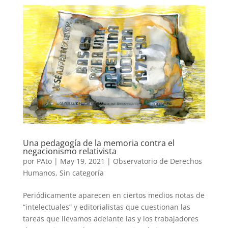
Una pedagogía de la memoria contra el
negacionismo relativista
por
PAto
|
May 19, 2021
|
Observatorio de Derechos
Humanos
,
Sin categoría
Periódicamente aparecen en ciertos medios notas de
“intelectuales” y editorialistas que cuestionan las
tareas que llevamos adelante las y los trabajadores