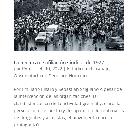
La heroica re afiliación sindical de 1977
por
PAto
|
Feb 10, 2022
|
Estudios del Trabajo
,
Observatorio de Derechos Humanos
Por Emiliano Bisaro y Sebastián Scigliano A pesar de
la intervención de las organizaciones, la
clandestinización de la actividad gremial y, claro, la
persecución, secuestro y desaparición de centenares
de dirigentes y activistas, el movimiento obrero
protagonizó...