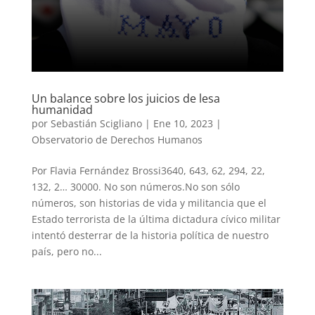
Un balance sobre los juicios de lesa
humanidad
por
Sebastián Scigliano
|
Ene 10, 2023
|
Observatorio de Derechos Humanos
Por Flavia Fernández Brossi3640, 643, 62, 294, 22,
132, 2… 30000. No son números.No son sólo
números, son historias de vida y militancia que el
Estado terrorista de la última dictadura cívico militar
intentó desterrar de la historia política de nuestro
país, pero no...