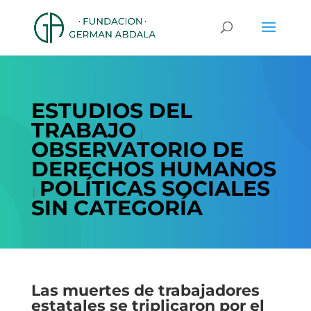
ESTUDIOS DEL
TRABAJO
|
OBSERVATORIO DE
DERECHOS HUMANOS
POLÍTICAS SOCIALES
|
|
SIN CATEGORÍA
Las muertes de trabajadores
estatales se triplicaron por el