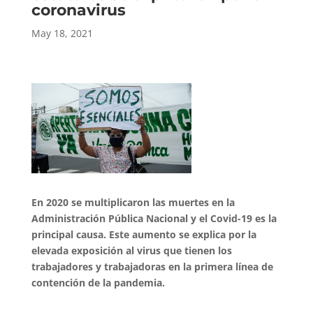
coronavirus
May 18, 2021
En 2020 se multiplicaron las muertes en la
Administración Pública Nacional y el Covid-19 es la
principal causa. Este aumento se explica por la
elevada exposición al virus que tienen los
trabajadores y trabajadoras en la primera línea de
contención de la pandemia.