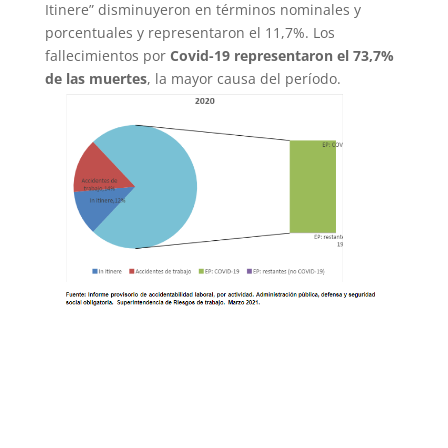
Itinere” disminuyeron en términos nominales y
porcentuales y representaron el 11,7%. Los
fallecimientos por
Covid-
19 representaron el 73,7%
de las muertes
, la mayor causa del período.