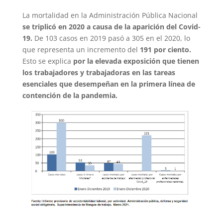
La mortalidad en la Administración Pública Nacional
se triplicó en 2020 a causa de la aparición del Covid-
19.
De 103 casos en 2019 pasó a 305 en el 2020, lo
que representa un incremento del
191 por ciento.
Esto se explica
por la elevada exposición que tienen
los trabajadores y trabajadoras en las tareas
esenciales que desempeñan en la primera línea de
contención de la pandemia.