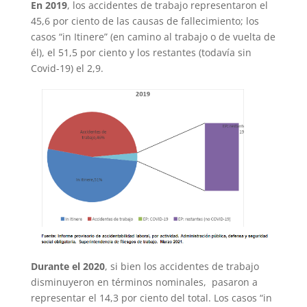
En 2019
, los accidentes de trabajo representaron el
45,6 por ciento de las causas de fallecimiento; los
casos “in Itinere” (en camino al trabajo o de vuelta de
él), el 51,5 por ciento y los restantes (todavía sin
Covid-19) el 2,9.
Durante el 2020
, si bien los accidentes de trabajo
disminuyeron en términos nominales, pasaron a
representar el 14,3 por ciento del total. Los casos “in